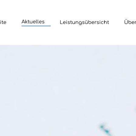
Aktuelles
ite
Leistungsübersicht
Übe