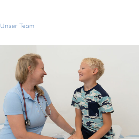
Unser Team